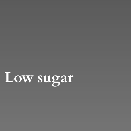
Low sugar